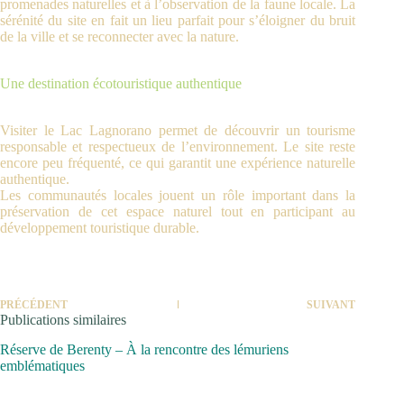
promenades naturelles et à l’observation de la faune locale. La
sérénité du site en fait un lieu parfait pour s’éloigner du bruit
de la ville et se reconnecter avec la nature.
Une destination écotouristique authentique
Visiter le Lac Lagnorano permet de découvrir un tourisme
responsable et respectueux de l’environnement. Le site reste
encore peu fréquenté, ce qui garantit une expérience naturelle
authentique.
Les communautés locales jouent un rôle important dans la
préservation de cet espace naturel tout en participant au
développement touristique durable.
PRÉCÉDENT
SUIVANT
Publications similaires
Réserve de Berenty – À la rencontre des lémuriens
emblématiques