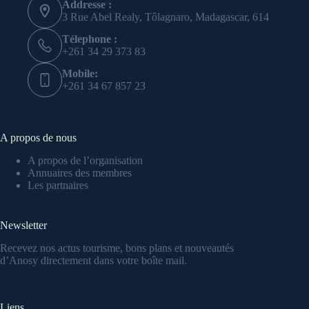
Addresse :
3 Rue Abel Realy, Tôlagnaro, Madagascar, 614
Télephone :
+261 34 29 373 83
Mobile:
+261 34 67 857 23
A propos de nous
A propos de l’organisation
Annuaires des membres
Les partnaires
Newsletter
Recevez nos actus tourisme, bons plans et nouveautés
d’Anosy directement dans votre boîte mail.
Liens