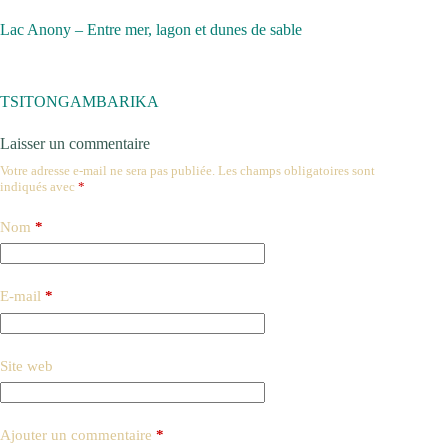
Lac Anony – Entre mer, lagon et dunes de sable
TSITONGAMBARIKA
Laisser un commentaire
Votre adresse e-mail ne sera pas publiée.
Les champs obligatoires sont
indiqués avec
*
Nom
*
E-mail
*
Site web
Ajouter un commentaire
*